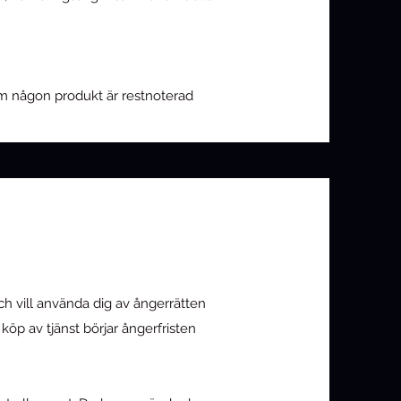
. Om någon produkt är restnoterad
ch vill använda dig av ångerrätten
köp av tjänst börjar ångerfristen