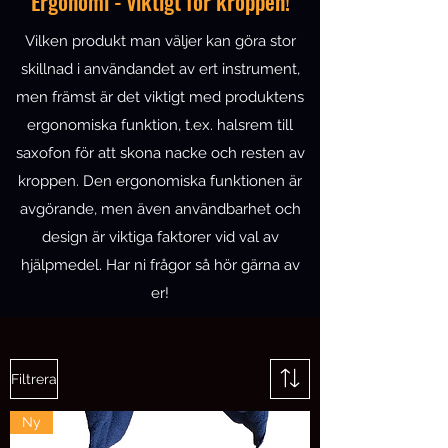
Ergonomi - viktigt för kroppen!
Vilken produkt man väljer kan göra stor
skillnad i användandet av ert instrument,
men främst är det viktigt med produktens
ergonomiska funktion, t.ex. halsrem till
saxofon för att skona nacke och resten av
kroppen. Den ergonomiska funktionen är
avgörande, men även användbarhet och
design är viktiga faktorer vid val av
hjälpmedel. Har ni frågor så hör gärna av
er!
Filtrera
Ny