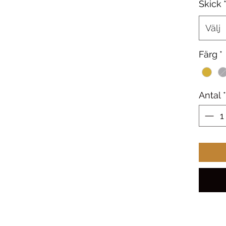
Skick
Välj
Färg
*
Antal
*