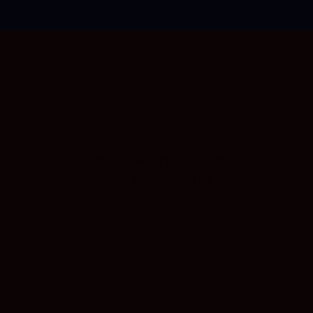
Vi har inga produkter att
visa här just nu.