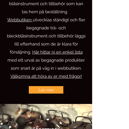
blåsinstrument och tillbehör som kan
tas hem på beställning.
Webbutiken
utvecklas ständigt och fler
begagnade trä- och
bleckblåsinstrument och tillbehör läggs
till efterhand som de är klara för
försäljning.
Här hittar ni en enkel lista
med ett urval av begagnade produkter
som snart är på väg in i webbutiken.
Välkomna att höra av er med frågor!
Läs mer